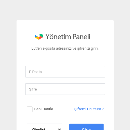
Lütfen e-posta adresinizi ve şifrenizi girin.
Beni Hatırla
Şifremi Unuttum ?