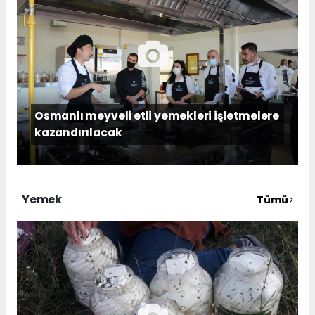
Osmanlı meyveli etli yemekleri işletmelere
kazandırılacak
Yemek
Tümü