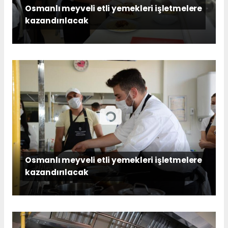
Osmanlı meyveli etli yemekleri işletmelere
kazandırılacak
Osmanlı meyveli etli yemekleri işletmelere
kazandırılacak