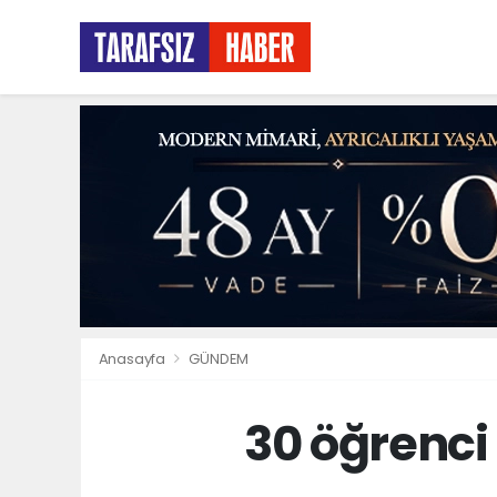
Anasayfa
GÜNDEM
30 öğrenci 