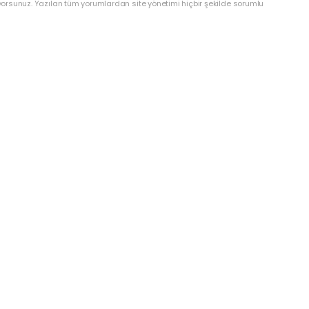
yorsunuz. Yazılan tüm yorumlardan site yönetimi hiçbir şekilde sorumlu