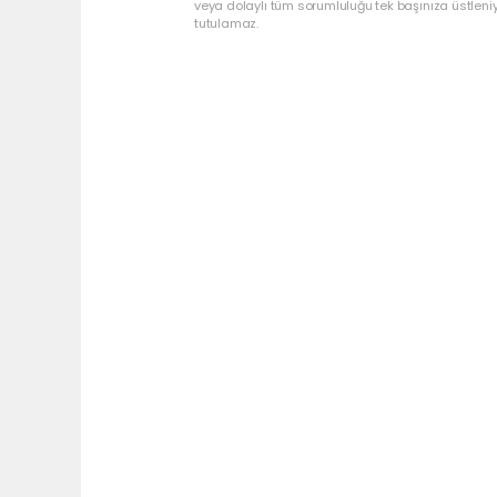
veya dolaylı tüm sorumluluğu tek başınıza üstleni
tutulamaz.