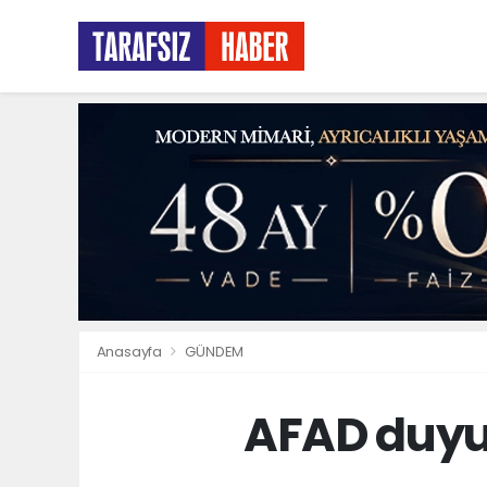
Anasayfa
GÜNDEM
AFAD duyu