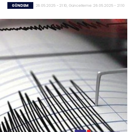
26.05.2025 - 21:10, Güncelleme: 26.05.2025 - 21:10
GÜNDEM