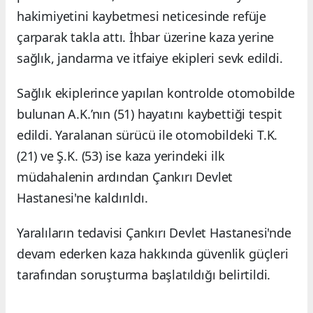
hakimiyetini kaybetmesi neticesinde refüje
çarparak takla attı. İhbar üzerine kaza yerine
sağlık, jandarma ve itfaiye ekipleri sevk edildi.
Sağlık ekiplerince yapılan kontrolde otomobilde
bulunan A.K.’nın (51) hayatını kaybettiği tespit
edildi. Yaralanan sürücü ile otomobildeki T.K.
(21) ve Ş.K. (53) ise kaza yerindeki ilk
müdahalenin ardından Çankırı Devlet
Hastanesi'ne kaldırıldı.
Yaralıların tedavisi Çankırı Devlet Hastanesi'nde
devam ederken kaza hakkında güvenlik güçleri
tarafından soruşturma başlatıldığı belirtildi.