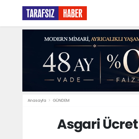
Anasayfa
GÜNDEM
Asgari Ücret