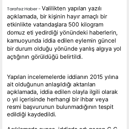
Valilikten yapılan yazılı
Tarafsız Haber -
açıklamada, bir kişinin hayır amaçlı bir
etkinlikte vatandaşlara 500 kilogram
domuz eti yedirdiği yönündeki haberlerin,
kamuoyunda iddia edilen eylemin güncel
bir durum olduğu yönünde yanlış algıya yol
açtığının görüldüğü belirtildi.
Yapılan incelemelerde iddianın 2015 yılına
ait olduğunun anlaşıldığı aktarılan
açıklamada, iddia edilen olayla ilgili olarak
o yıl içerisinde herhangi bir ihbar veya
resmi başvurunun bulunmadığının tespit
edildiği kaydedildi.