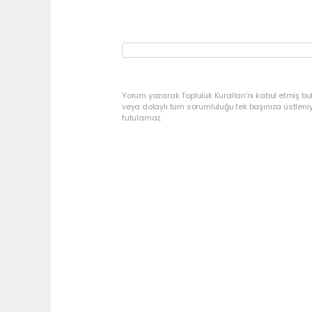
Yorum yazarak Topluluk Kuralları’nı kabul etmiş bu
veya dolaylı tüm sorumluluğu tek başınıza üstleni
tutulamaz.