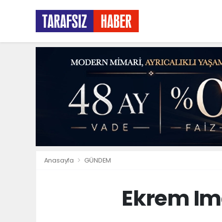
Anasayfa
GÜNDEM
Ekrem Im