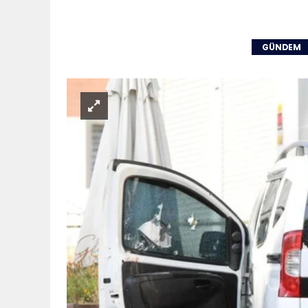
GÜNDEM