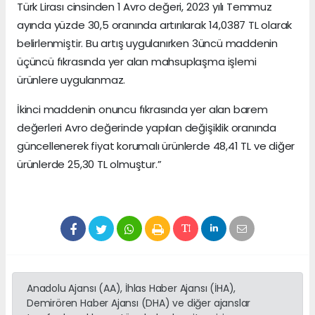
Türk Lirası cinsinden 1 Avro değeri, 2023 yılı Temmuz
ayında yüzde 30,5 oranında artırılarak 14,0387 TL olarak
belirlenmiştir. Bu artış uygulanırken 3üncü maddenin
üçüncü fıkrasında yer alan mahsuplaşma işlemi
ürünlere uygulanmaz.
İkinci maddenin onuncu fıkrasında yer alan barem
değerleri Avro değerinde yapılan değişiklik oranında
güncellenerek fiyat korumalı ürünlerde 48,41 TL ve diğer
ürünlerde 25,30 TL olmuştur.”
Anadolu Ajansı (AA), İhlas Haber Ajansı (İHA),
Demirören Haber Ajansı (DHA) ve diğer ajanslar