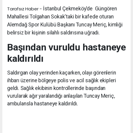
Tarafsız Haber -
İstanbul Çekmeköy’de Güngören
Mahallesi Tolgahan Sokak'taki bir kafede oturan
Alemdağ Spor Kulübü Başkanı Tuncay Meriç, kimliği
belirsiz bir kişinin silahlı saldırısına uğradı.
Başından vuruldu hastaneye
kaldırıldı
Saldırgan olay yerinden kaçarken, olayı görenlerin
ihbarı üzerine bölgeye polis ve acil sağlık ekipleri
geldi. Sağlık ekibinin kontrollerinde başından
vurularak ağır yaralandığı anlaşılan Tuncay Meriç,
ambulansla hastaneye kaldırıldı.