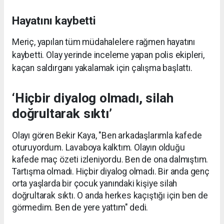
Hayatını kaybetti
Meriç, yapılan tüm müdahalelere rağmen hayatını
kaybetti. Olay yerinde inceleme yapan polis ekipleri,
kaçan saldırganı yakalamak için çalışma başlattı.
‘Hiçbir diyalog olmadı, silah
doğrultarak sıktı’
Olayı gören Bekir Kaya, "Ben arkadaşlarımla kafede
oturuyordum. Lavaboya kalktım. Olayın olduğu
kafede maç özeti izleniyordu. Ben de ona dalmıştım.
Tartışma olmadı. Hiçbir diyalog olmadı. Bir anda genç
orta yaşlarda bir çocuk yanındaki kişiye silah
doğrultarak sıktı. O anda herkes kaçıştığı için ben de
görmedim. Ben de yere yattım" dedi.