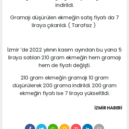
indirildi.
Gramajı düşürülen ekmeğin satış fiyatı da 7
liraya çıkarıldı. ( Tarafsız )
İzmir ’de 2022 yılının kasım ayından bu yana 5
liraya satılan 210 gram ekmeğin hem gramajı
hem de fiyatı değişti.
210 gram ekmeğin gramajı 10 gram
düşürülerek 200 grama indirildi. 200 gram
ekmeğin fiyatı ise 7 liraya yükseltildi.
İZMIR HABERİ