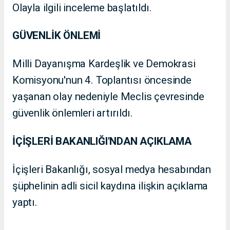
Olayla ilgili inceleme başlatıldı.
GÜVENLİK ÖNLEMİ
Milli Dayanışma Kardeşlik ve Demokrasi
Komisyonu'nun 4. Toplantısı öncesinde
yaşanan olay nedeniyle Meclis çevresinde
güvenlik önlemleri artırıldı.
İÇİŞLERİ BAKANLIĞI'NDAN AÇIKLAMA
İçişleri Bakanlığı, sosyal medya hesabından
şüphelinin adli sicil kaydına ilişkin açıklama
yaptı.