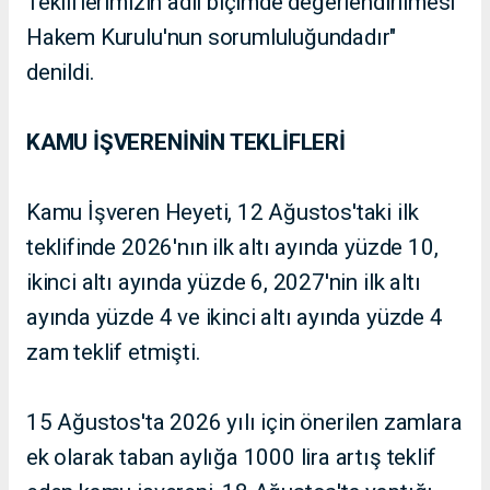
Tekliflerimizin adil biçimde değerlendirilmesi
Hakem Kurulu'nun sorumluluğundadır"
denildi.
KAMU İŞVERENİNİN TEKLİFLERİ
Kamu İşveren Heyeti, 12 Ağustos'taki ilk
teklifinde 2026'nın ilk altı ayında yüzde 10,
ikinci altı ayında yüzde 6, 2027'nin ilk altı
ayında yüzde 4 ve ikinci altı ayında yüzde 4
zam teklif etmişti.
15 Ağustos'ta 2026 yılı için önerilen zamlara
ek olarak taban aylığa 1000 lira artış teklif