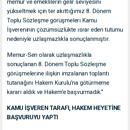
memur ve emeklilerin gelir seviyesini
yükseltmek için ter akıttığımız 8. Dönem
Toplu Sözleşme görüşmeleri Kamu
İşvereninin çözümsüzlükte ısrar eden tutumu
nedeniyle uzlaşmazlıkla sonuçlanmıştır.
Memur-Sen olarak uzlaşmazlıkla
sonuçlanan 8. Dönem Toplu Sözleşme
görüşmelerine ilişkin imzalanan toplantı
tutanağını Hakem Kurulu’na götürmeme
kararı aldık ve Hakem’e başvurmadık."
KAMU İŞVEREN TARAFI, HAKEM HEYETİNE
BAŞVURUYU YAPTI