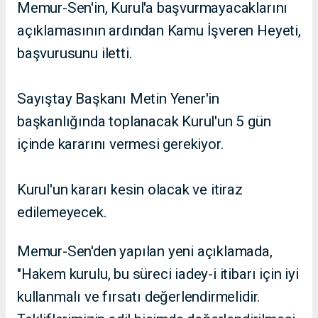
Memur-Sen'in, Kurul'a başvurmayacaklarını
açıklamasının ardından Kamu İşveren Heyeti,
başvurusunu iletti.
Sayıştay Başkanı Metin Yener'in
başkanlığında toplanacak Kurul'un 5 gün
içinde kararını vermesi gerekiyor.
Kurul'un kararı kesin olacak ve itiraz
edilemeyecek.
Memur-Sen'den yapılan yeni açıklamada,
"Hakem kurulu, bu süreci iadey-i itibarı için iyi
kullanmalı ve fırsatı değerlendirmelidir.