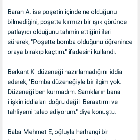
Baran A. ise poşetin içinde ne olduğunu
bilmediğini, poşette kırmızı bir ışık görünce
patlayıcı olduğunu tahmin ettiğini ileri
sürerek, "Poşette bomba olduğunu öğrenince
oraya bırakıp kaçtım." ifadesini kullandı.
Berkant K. düzeneği hazırlamadığını iddia
ederek, "Bomba düzeneğiyle bir ilgim yok.
Düzeneği ben kurmadım. Sanıkların bana
ilişkin iddiaları doğru değil. Beraatımı ve
tahliyemi talep ediyorum." diye konuştu.
Baba Mehmet E, oğluyla herhangi bir