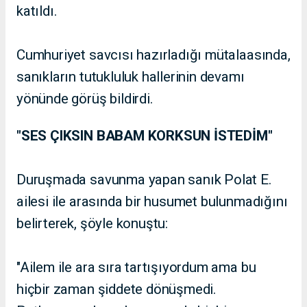
katıldı.
Cumhuriyet savcısı hazırladığı mütalaasında,
sanıkların tutukluluk hallerinin devamı
yönünde görüş bildirdi.
"SES ÇIKSIN BABAM KORKSUN İSTEDİM"
Duruşmada savunma yapan sanık Polat E.
ailesi ile arasında bir husumet bulunmadığını
belirterek, şöyle konuştu:
"Ailem ile ara sıra tartışıyordum ama bu
hiçbir zaman şiddete dönüşmedi.