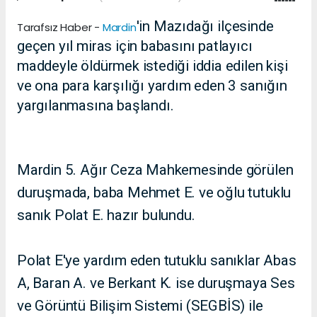
'in Mazıdağı ilçesinde
Tarafsız Haber -
Mardin
geçen yıl miras için babasını patlayıcı
maddeyle öldürmek istediği iddia edilen kişi
ve ona para karşılığı yardım eden 3 sanığın
yargılanmasına başlandı.
Mardin 5. Ağır Ceza Mahkemesinde görülen
duruşmada, baba Mehmet E. ve oğlu tutuklu
sanık Polat E. hazır bulundu.
Polat E'ye yardım eden tutuklu sanıklar Abas
A, Baran A. ve Berkant K. ise duruşmaya Ses
ve Görüntü Bilişim Sistemi (SEGBİS) ile