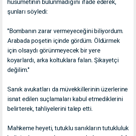
husumetinin bulunmadığını ifade ederek,
şunları söyledi:
"Bombanın zarar vermeyeceğini biliyordum.
Arabada poşetin içinde gördüm. Öldürmek
için olsaydı görünmeyecek bir yere
koyarlardı, arka koltuklara falan. Şikayetçi
değilim."
Sanık avukatları da müvekkillerinin üzerlerine
isnat edilen suçlamaları kabul etmediklerini
belirterek, tahliyelerini talep etti.
Mahkeme heyeti, tutuklu sanıkların tutukluluk