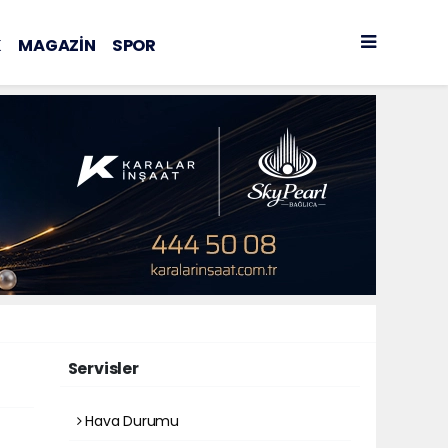
K
MAGAZİN
SPOR
Servisler
Hava Durumu