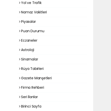
Yol ve Trafik
Namaz Vakitleri
Piyasalar
Puan Durumu
Eczaneler
Astroloji
Sinamalar
Rüya Tabirleri
Gazete Manşetleri
Firma Rehberi
Seri İlanlar
Birinci Sayfa