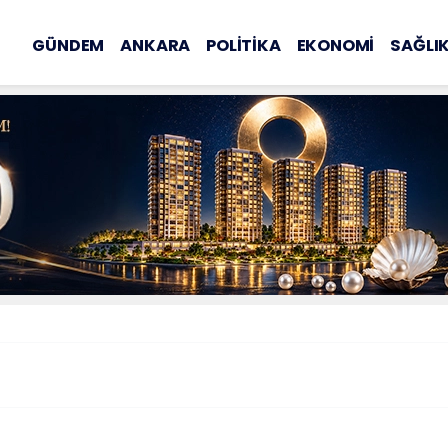
GÜNDEM
ANKARA
POLİTİKA
EKONOMİ
SAĞLI