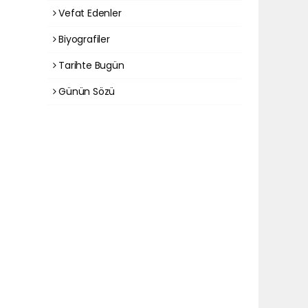
Vefat Edenler
Biyografiler
Tarihte Bugün
Günün Sözü