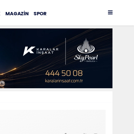
K
MAGAZİN
SPOR