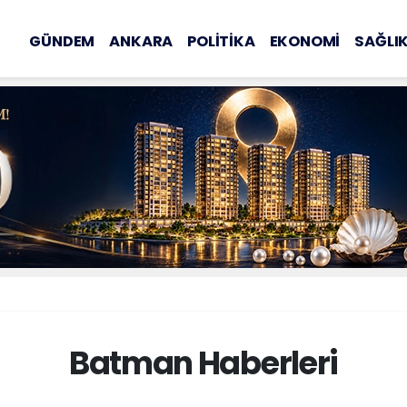
GÜNDEM
ANKARA
POLİTİKA
EKONOMİ
SAĞLI
Batman Haberleri