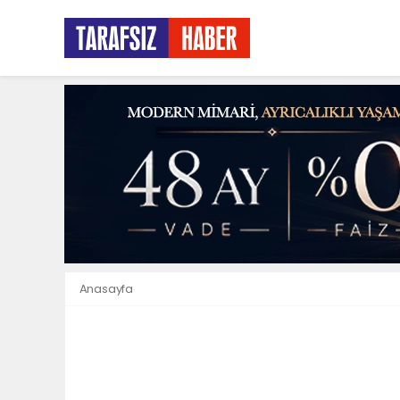
Anasayfa