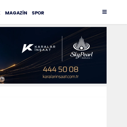
K
MAGAZİN
SPOR