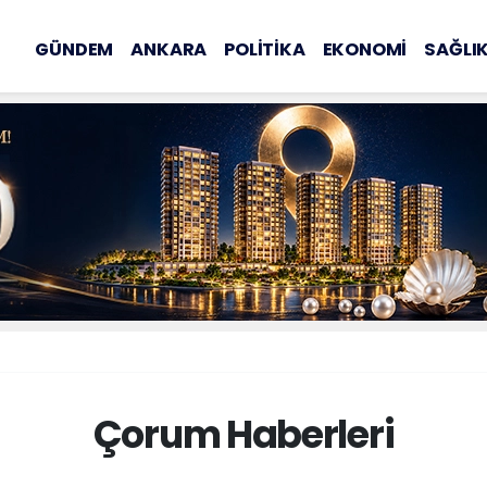
GÜNDEM
ANKARA
POLİTİKA
EKONOMİ
SAĞLI
Çorum Haberleri