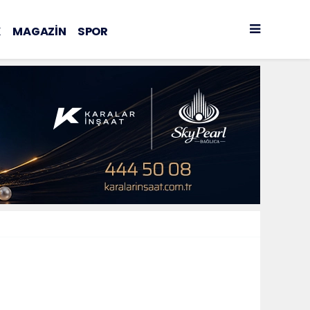
K
MAGAZİN
SPOR