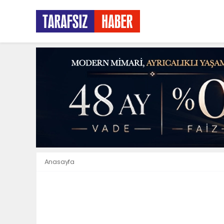
Anasayfa