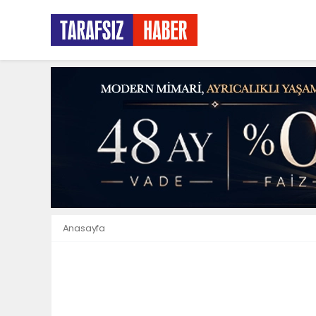
Anasayfa