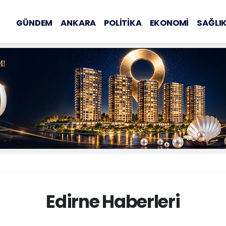
GÜNDEM
ANKARA
POLİTİKA
EKONOMİ
SAĞLI
Edirne Haberleri