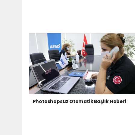
Photoshopsuz Otomatik Başlık Haberi