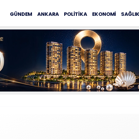
GÜNDEM
ANKARA
POLİTİKA
EKONOMİ
SAĞLI