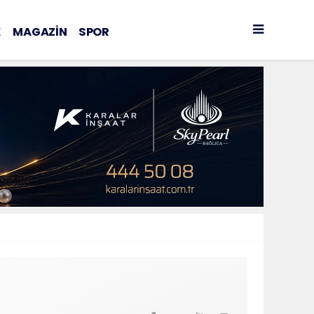
K
MAGAZİN
SPOR