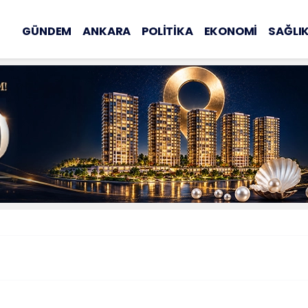
GÜNDEM
ANKARA
POLİTİKA
EKONOMİ
SAĞLI