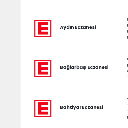
Aydın Eczanesi
Bağlarbaşı Eczanesi
Bahtiyar Eczanesi