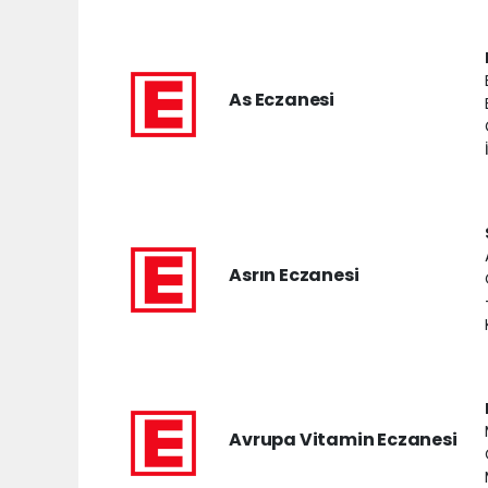
As Eczanesi
Asrın Eczanesi
Avrupa Vitamin Eczanesi