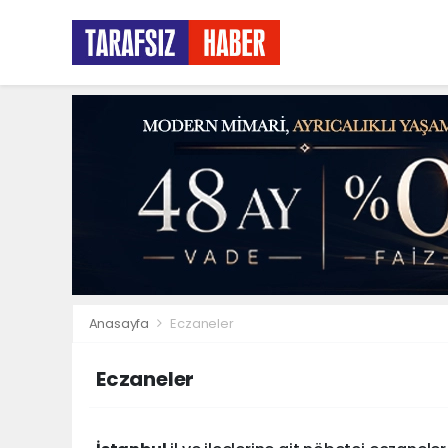
Anasayfa
Eczaneler
Eczaneler