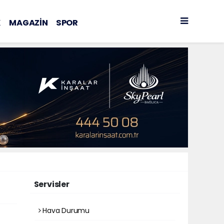
K
MAGAZİN
SPOR
Servisler
Hava Durumu